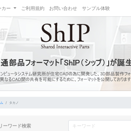
ーカー
ご利用規約
お問い合わせ
サンプル体験
ム
タカノ
リーワード検索