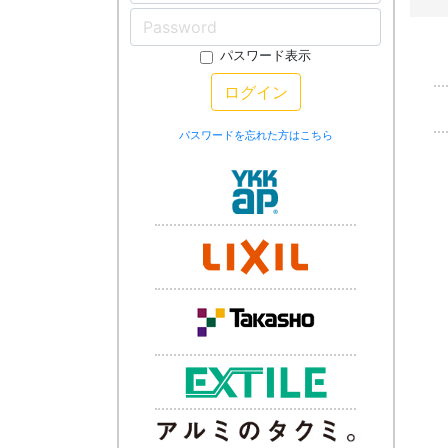
パスワード表示
ログイン
パスワードを忘れた方はこちら