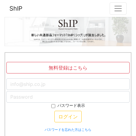
ShIP
無料登録はこちら
パスワード表示
ログイン
パスワードを忘れた方はこちら