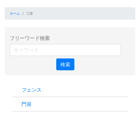
ホーム
三富
フリーワード検索
検索
フェンス
門扉