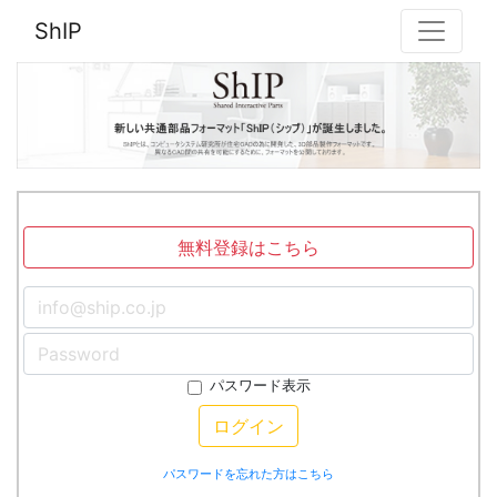
ShIP
無料登録はこちら
パスワード表示
ログイン
パスワードを忘れた方はこちら