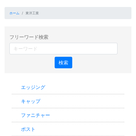
ホーム
東洋工業
フリーワード検索
検索
エッジング
キャップ
ファニチャー
ポスト